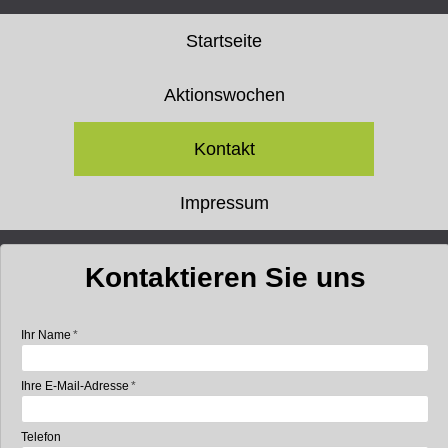
Startseite
Aktionswochen
Kontakt
Impressum
Kontaktieren Sie uns
Ihr Name
Ihre E-Mail-Adresse
Telefon