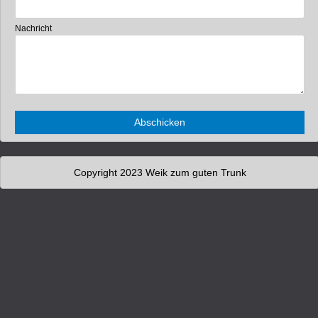
Nachricht
Copyright 2023 Weik zum guten Trunk