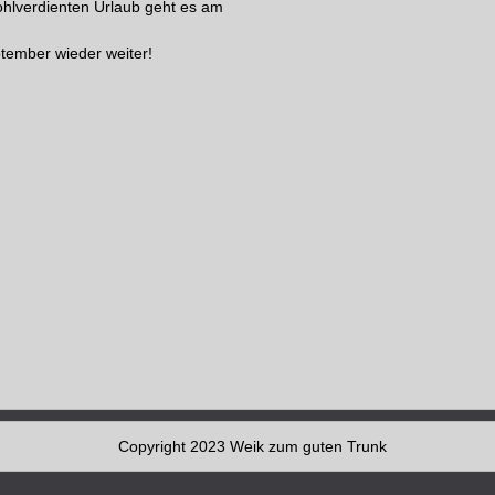
lverdienten Urlaub geht es am
tember wieder weiter!
Copyright 2023 Weik zum guten Trunk