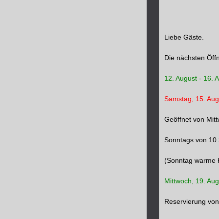
Liebe Gäste.
Die nächsten Öffn
12. August - 16. 
Samstag, 15. Aug
Geöffnet von Mitt
Sonntags von 10.
(Sonntag warme K
Mittwoch, 19. Aug
Reservierung von 