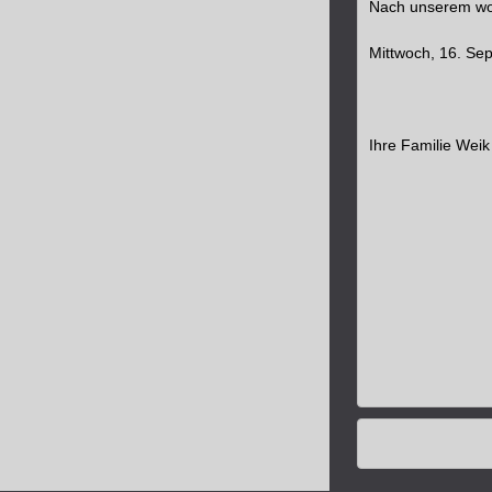
Nach unserem woh
Mittwoch, 16. Sep
Ihre Familie Weik