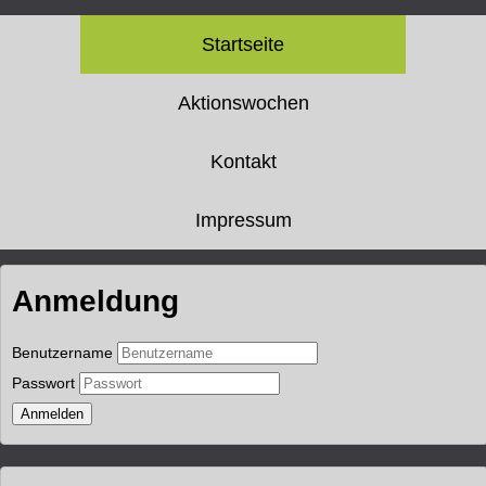
Startseite
Aktionswochen
Kontakt
Impressum
Anmeldung
Benutzername
Passwort
Anmelden