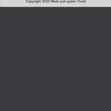
Copyright 2023 Weik zum guten Trunk